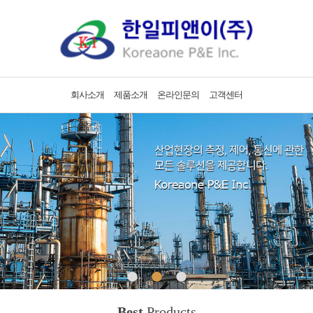
회사소개
제품소개
온라인문의
고객센터
•
•
•
Best
Products