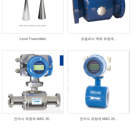
Level Transmitter
초음파식 액체 유량계...
전자식 유량계 MAG 30...
전자식 유량계 MAG 20...