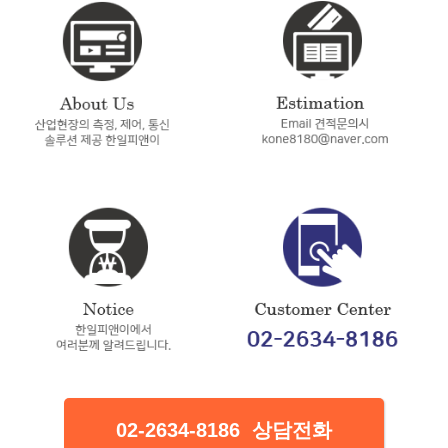
02-2634-8186 상담전화